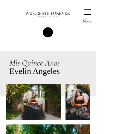
Menu
Mis Quince Años
Evelin Angeles